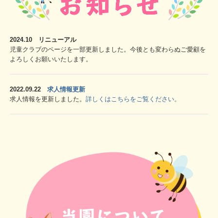
2024.10 リニューアル
児童クラブのページを一部更新しました。今後とも変わらぬご愛顧を
よろしくお願いいたします。
2022.09.22
求人情報更新
求人情報を更新しました。
詳しくはこちらをご覧ください。