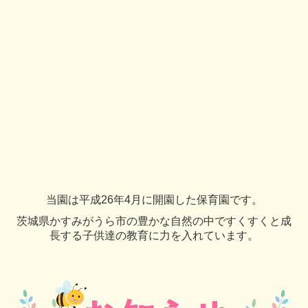
正社員
パート
お問い合わせ
プライバシーポリシー
当園は平成26年4月に開園した保育園です。
茨城県かすみがうら市の豊かな自然の中ですくすくと成
長する子供達の教育に力を入れています。